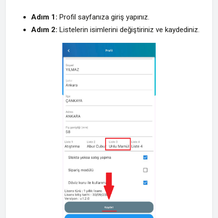
Adım 1:
Profil sayfanıza giriş yapınız.
Adım 2:
Listelerin isimlerini değiştiriniz ve kaydediniz.