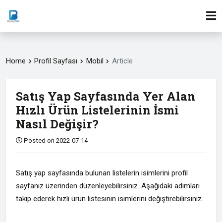
Home
Profil Sayfası
Mobil
Article
Satış Yap Sayfasında Yer Alan
Hızlı Ürün Listelerinin İsmi
Nasıl Değişir?
Posted on 2022-07-14
Satış yap sayfasında bulunan listelerin isimlerini profil
sayfanız üzerinden düzenleyebilirsiniz. Aşağıdaki adımları
takip ederek hızlı ürün listesinin isimlerini değiştirebilirsiniz.