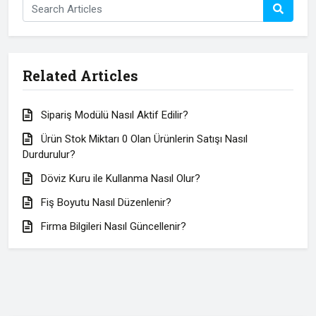
Related Articles
Sipariş Modülü Nasıl Aktif Edilir?
Ürün Stok Miktarı 0 Olan Ürünlerin Satışı Nasıl
Durdurulur?
Döviz Kuru ile Kullanma Nasıl Olur?
Fiş Boyutu Nasıl Düzenlenir?
Firma Bilgileri Nasıl Güncellenir?