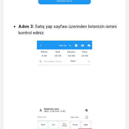
Adım 3:
Satış yap sayfası üzerinden listenizin ismini
kontrol ediniz.